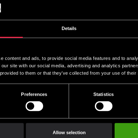
Details
e content and ads, to provide social media features and to analy
 our site with our social media, advertising and analytics partn
 provided to them or that they’ve collected from your use of their
Preferences
Statistics
Allow selection