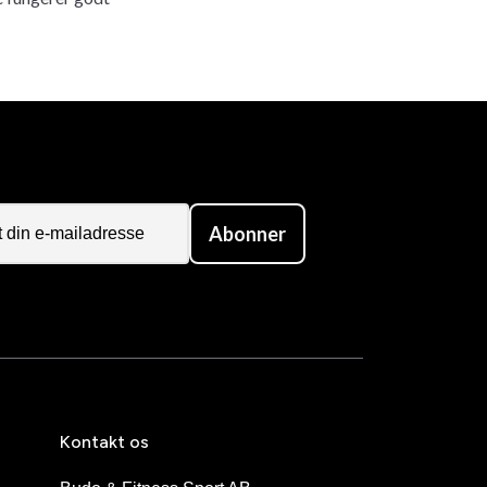
Abonner
Kontakt os