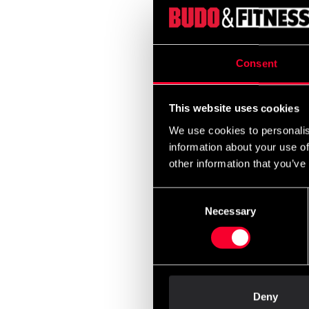
Consent
This website uses cookies
We use cookies to personalis
information about your use of
other information that you’ve
Consent
Necessary
Selection
Deny