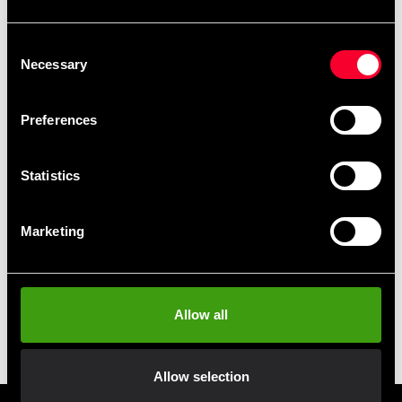
Consent
Necessary
Selection
Preferences
Statistics
Marketing
Allow all
Allow selection