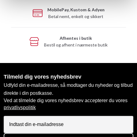
MobilePay, Kustom & Adyen
Betal nemt, enkelt og sikkert
Afhentes i butik
Bestil og afhent i nærmeste butik
Tilmeld dig vores nyhedsbrev
Udfyld din e-mailadresse, så modtager du nyheder og tilbud
direkte i din postkasse.
Ved at tilmelde dig vores nyhedsbrev accepterer du vores
privatlivspolitik