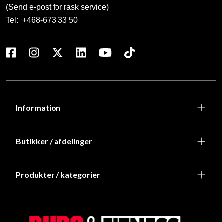
(Send e-post for rask service)
Tel:
+468-673 33 50
Information
Butikker / afdelinger
Produkter / kategorier