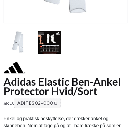
Adidas Elastic Ben-Ankel
Protector Hvid/Sort
SKU:
ADITES02-000
Enkel og praktisk beskyttelse, der dækker ankel og
skinneben. Nem at tage på og af - bare trække på som en