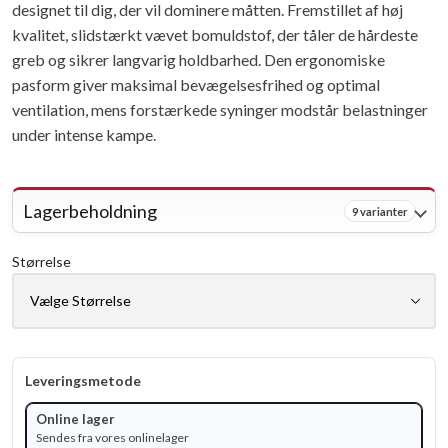
designet til dig, der vil dominere måtten. Fremstillet af høj
kvalitet, slidstærkt vævet bomuldstof, der tåler de hårdeste
greb og sikrer langvarig holdbarhed. Den ergonomiske
pasform giver maksimal bevægelsesfrihed og optimal
ventilation, mens forstærkede syninger modstår belastninger
under intense kampe.
Lagerbeholdning
9 varianter
Størrelse
Leveringsmetode
Online lager
Sendes fra vores onlinelager