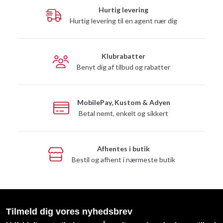
Hurtig levering
Hurtig levering til en agent nær dig
Klubrabatter
Benyt dig af tilbud og rabatter
MobilePay, Kustom & Adyen
Betal nemt, enkelt og sikkert
Afhentes i butik
Bestil og afhent i nærmeste butik
Tilmeld dig vores nyhedsbrev