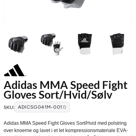
Adidas MMA Speed ​​​​Fight
Gloves Sort/Hvid/Sølv
SKU:
ADICSG041M-001
Adidas MMA Speed ​​​​Fight Gloves Sort/Hvid med polstring
over knoerne og lavet i et let kompressionsmateriale EVA-