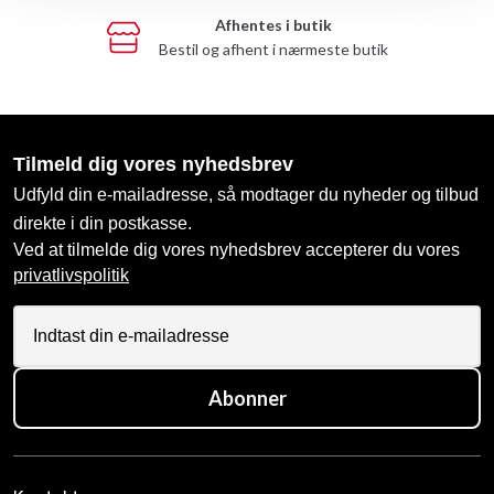
Afhentes i butik
Bestil og afhent i nærmeste butik
Tilmeld dig vores nyhedsbrev
Udfyld din e-mailadresse, så modtager du nyheder og tilbud
direkte i din postkasse.
Ved at tilmelde dig vores nyhedsbrev accepterer du vores
privatlivspolitik
Abonner