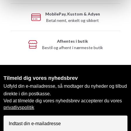
MobilePay, Kustom & Adyen
Betal nemt, enkelt og sikkert
Afhentes i butik
Bestil og afhent i nærmeste butik
Tilmeld dig vores nyhedsbrev
Udfyld din e-mailadresse, så modtager du nyheder og tilbud
direkte i din postkasse.
Ved at tilmelde dig vores nyhedsbrev accepterer du vores
privatlivspolitik