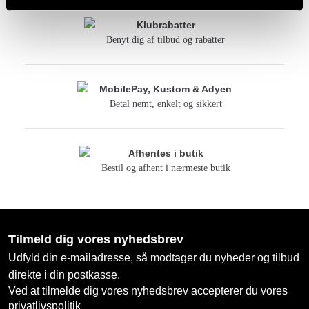
Klubrabatter
Benyt dig af tilbud og rabatter
MobilePay, Kustom & Adyen
Betal nemt, enkelt og sikkert
Afhentes i butik
Bestil og afhent i nærmeste butik
Tilmeld dig vores nyhedsbrev
Udfyld din e-mailadresse, så modtager du nyheder og tilbud
direkte i din postkasse.
Ved at tilmelde dig vores nyhedsbrev accepterer du vores
privatlivspolitik