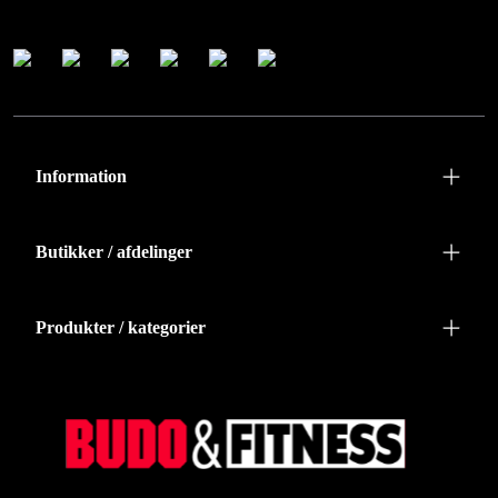
Information
Butikker / afdelinger
Produkter / kategorier