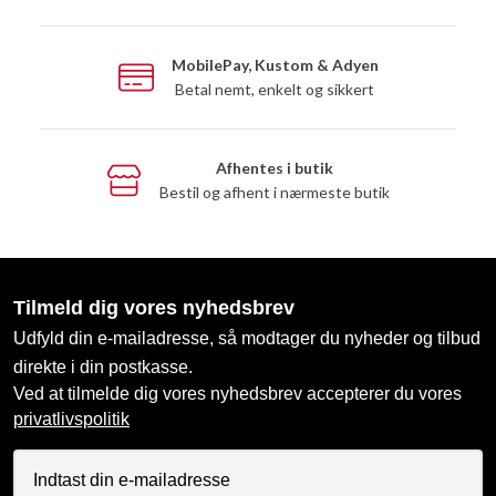
MobilePay, Kustom & Adyen
Betal nemt, enkelt og sikkert
Afhentes i butik
Bestil og afhent i nærmeste butik
Tilmeld dig vores nyhedsbrev
Udfyld din e-mailadresse, så modtager du nyheder og tilbud
direkte i din postkasse.
Ved at tilmelde dig vores nyhedsbrev accepterer du vores
privatlivspolitik