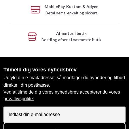
MobilePay, Kustom & Adyen
Betal nemt, enkelt og sikkert
Afhentes i butik
Bestil og afhent i nærmeste butik
Tilmeld dig vores nyhedsbrev
Udfyld din e-mailadresse, så modtager du nyheder og tilbud
direkte i din postkasse.
Ved at tilmelde dig vores nyhedsbrev accepterer du vores
privatlivspolitik