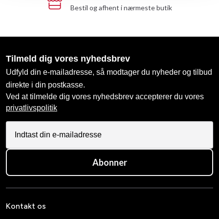
Bestil og afhent i nærmeste butik
Tilmeld dig vores nyhedsbrev
Udfyld din e-mailadresse, så modtager du nyheder og tilbud
direkte i din postkasse.
Ved at tilmelde dig vores nyhedsbrev accepterer du vores
privatlivspolitik
Abonner
Kontakt os