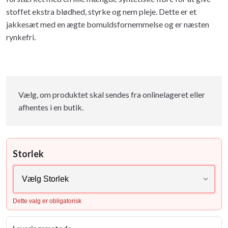
stoffet ekstra blødhed, styrke og nem pleje. Dette er et
jakkesæt med en ægte bomuldsfornemmelse og er næsten
rynkefri.
Vælg, om produktet skal sendes fra onlinelageret eller
afhentes i en butik.
Storlek
Dette valg er obligatorisk