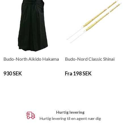
Budo-North Aikido Hakama
Budo-Nord Classic Shinai
930 SEK
Fra 198 SEK
Hurtig levering
Hurtig levering til en agent nær dig