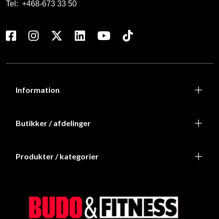
Tel:
+468-673 33 50
Information
Butikker / afdelinger
Produkter / kategorier