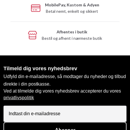
MobilePay, Kustom & Adyen
Betal nemt, enkelt og sikkert
Afhentes i butik
Bestil og afhent i nærmeste butik
Tilmeld dig vores nyhedsbrev
Udfyld din e-mailadresse, så modtager du nyheder og tilbud
direkte i din postkasse.
Ved at tilmelde dig vores nyhedsbrev accepterer du vores
privatlivspolitik