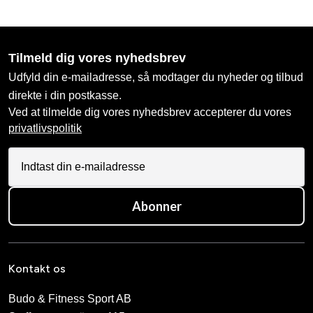
Tilmeld dig vores nyhedsbrev
Udfyld din e-mailadresse, så modtager du nyheder og tilbud
direkte i din postkasse.
Ved at tilmelde dig vores nyhedsbrev accepterer du vores
privatlivspolitik
Abonner
Kontakt os
Budo & Fitness Sport AB