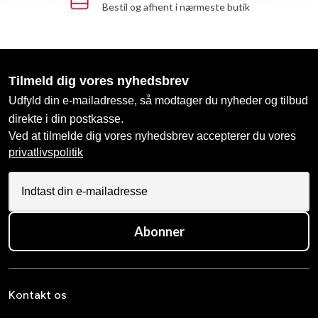
Bestil og afhent i nærmeste butik
Tilmeld dig vores nyhedsbrev
Udfyld din e-mailadresse, så modtager du nyheder og tilbud
direkte i din postkasse.
Ved at tilmelde dig vores nyhedsbrev accepterer du vores
privatlivspolitik
Abonner
Kontakt os