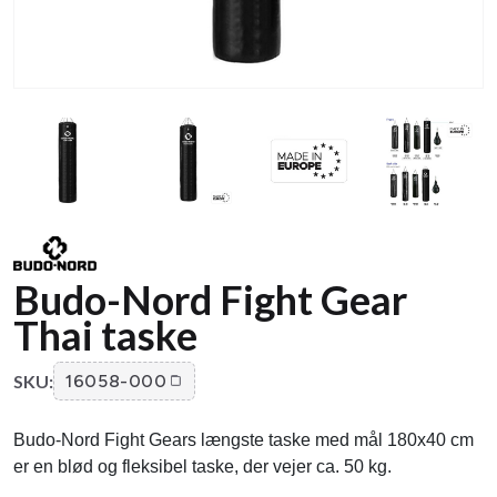
Budo-Nord Fight Gear
Thai taske
SKU:
16058-000
Budo-Nord Fight Gears længste taske med mål 180x40 cm
er en blød og fleksibel taske, der vejer ca. 50 kg.