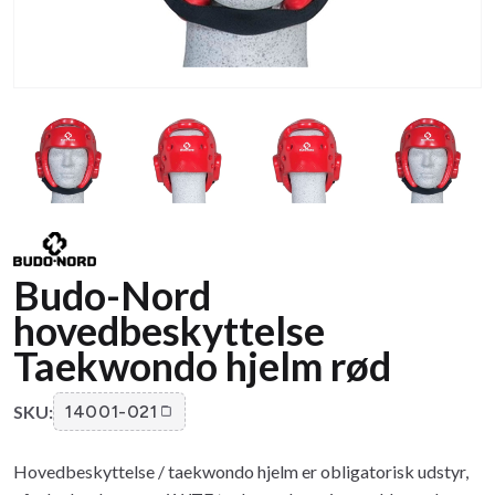
Budo-Nord
hovedbeskyttelse
Taekwondo hjelm rød
SKU:
14001-021
Hovedbeskyttelse / taekwondo hjelm er obligatorisk udstyr,