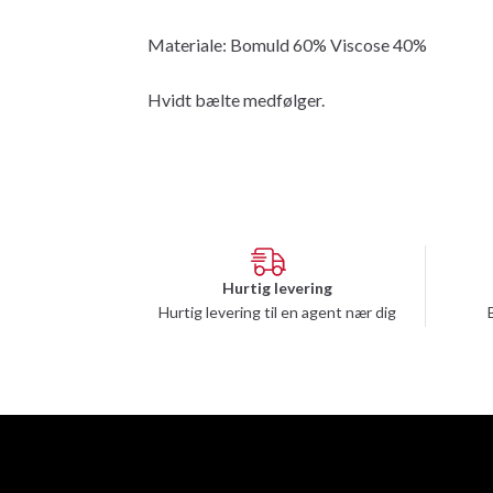
Materiale: Bomuld 60% Viscose 40%
Hvidt bælte medfølger.
Hurtig levering
Hurtig levering til en agent nær dig