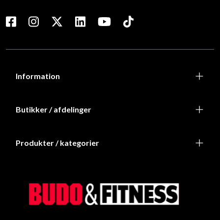
Information
Butikker / afdelinger
Produkter / kategorier