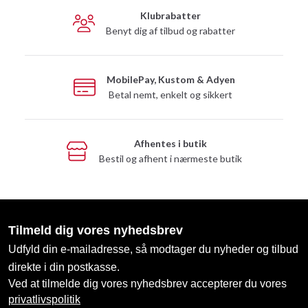
Klubrabatter
Benyt dig af tilbud og rabatter
MobilePay, Kustom & Adyen
Betal nemt, enkelt og sikkert
Afhentes i butik
Bestil og afhent i nærmeste butik
Tilmeld dig vores nyhedsbrev
Udfyld din e-mailadresse, så modtager du nyheder og tilbud
direkte i din postkasse.
Ved at tilmelde dig vores nyhedsbrev accepterer du vores
privatlivspolitik