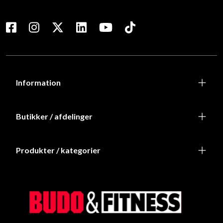
Information
Butikker / afdelinger
Produkter / kategorier