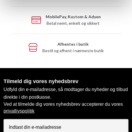
MobilePay, Kustom & Adyen
Betal nemt, enkelt og sikkert
Afhentes i butik
Bestil og afhent i nærmeste butik
Tilmeld dig vores nyhedsbrev
Udfyld din e-mailadresse, så modtager du nyheder og tilbud
direkte i din postkasse.
Ved at tilmelde dig vores nyhedsbrev accepterer du vores
privatlivspolitik