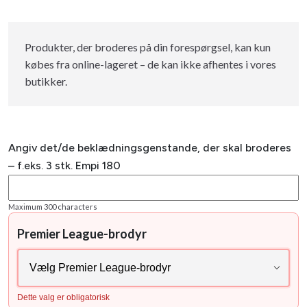
Produkter, der broderes på din forespørgsel, kan kun
købes fra online-lageret – de kan ikke afhentes i vores
butikker.
Angiv det/de beklædningsgenstande, der skal broderes
– f.eks. 3 stk. Empi 180
Maximum 300 characters
Premier League-brodyr
Dette valg er obligatorisk