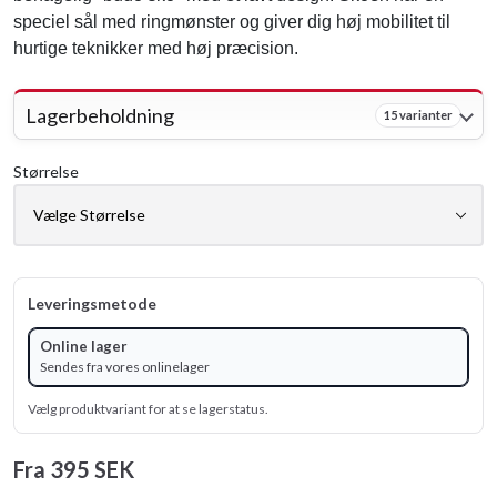
speciel sål med ringmønster og giver dig høj mobilitet til
hurtige teknikker med høj præcision.
Lagerbeholdning
15 varianter
Størrelse
Leveringsmetode
Online lager
Sendes fra vores onlinelager
Vælg produktvariant for at se lagerstatus.
Fra
395 SEK