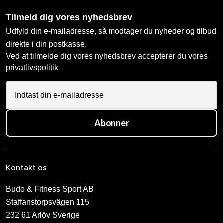
Tilmeld dig vores nyhedsbrev
Udfyld din e-mailadresse, så modtager du nyheder og tilbud
direkte i din postkasse.
Ved at tilmelde dig vores nyhedsbrev accepterer du vores
privatlivspolitik
Abonner
Kontakt os
Budo & Fitness Sport AB
Staffanstorpsvägen 115
232 61 Arlöv Sverige