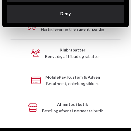
Deny
Hurtig levering
Hurtig levering til en agent nær dig
Klubrabatter
Benyt dig af tilbud og rabatter
MobilePay, Kustom & Adyen
Betal nemt, enkelt og sikkert
Afhentes i butik
Bestil og afhent i nærmeste butik