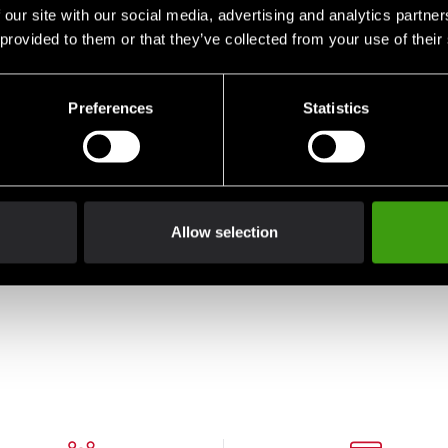
 our site with our social media, advertising and analytics partn
 provided to them or that they’ve collected from your use of their
Preferences
Statistics
Allow selection