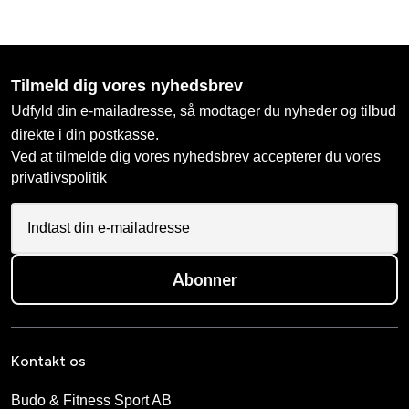
Tilmeld dig vores nyhedsbrev
Udfyld din e-mailadresse, så modtager du nyheder og tilbud
direkte i din postkasse.
Ved at tilmelde dig vores nyhedsbrev accepterer du vores
privatlivspolitik
Abonner
Kontakt os
Budo & Fitness Sport AB