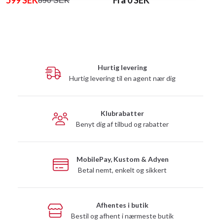
890 SEK
Hurtig levering
Hurtig levering til en agent nær dig
Klubrabatter
Benyt dig af tilbud og rabatter
MobilePay, Kustom & Adyen
Betal nemt, enkelt og sikkert
Afhentes i butik
Bestil og afhent i nærmeste butik