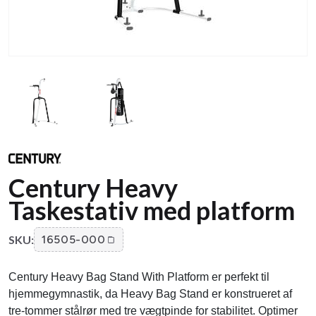
Century Heavy
Taskestativ med platform
SKU:
16505-000
Century Heavy Bag Stand With Platform er perfekt til
hjemmegymnastik, da Heavy Bag Stand er konstrueret af
tre-tommer stålrør med tre vægtpinde for stabilitet. Optimer