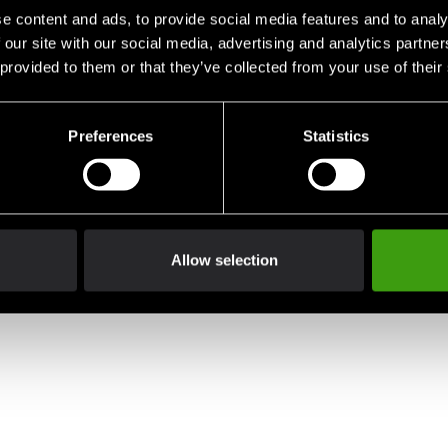
e content and ads, to provide social media features and to analy
 our site with our social media, advertising and analytics partn
 provided to them or that they’ve collected from your use of their
Preferences
Statistics
Allow selection
xing