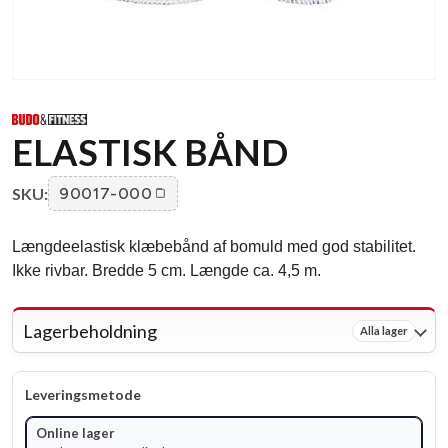
ELASTISK BÅND
SKU:
90017-000
Længdeelastisk klæbebånd af bomuld med god stabilitet.
Ikke rivbar. Bredde 5 cm. Længde ca. 4,5 m.
Lagerbeholdning
Alla lager
Leveringsmetode
Online lager