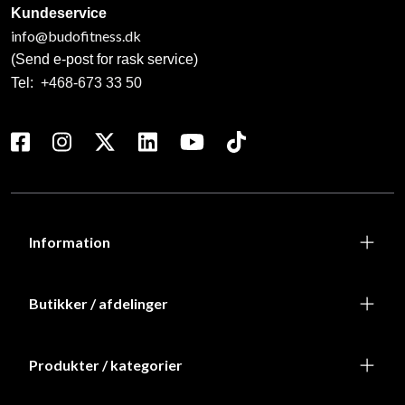
Kundeservice
info@budofitness.dk
(Send e-post for rask service)
Tel:
+468-673 33 50
Information
Butikker / afdelinger
Produkter / kategorier