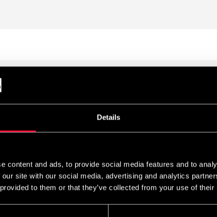
Details
e content and ads, to provide social media features and to analy
 our site with our social media, advertising and analytics partn
 provided to them or that they’ve collected from your use of their