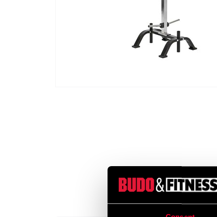
Consent