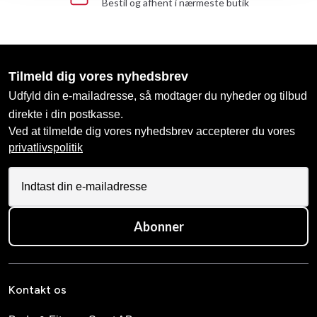
Bestil og afhent i nærmeste butik
Tilmeld dig vores nyhedsbrev
Udfyld din e-mailadresse, så modtager du nyheder og tilbud
direkte i din postkasse.
Ved at tilmelde dig vores nyhedsbrev accepterer du vores
privatlivspolitik
Abonner
Kontakt os