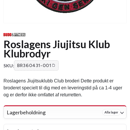
Roslagens Jiujitsu Klub
Klubrodyr
SKU:
BR360431-001
Roslagens Jiujitsuklubb Club broderi Dette produkt er
broderet specielt til dig med en leveringstid på ca 1-4 uger
og er derfor ikke omfattet af returretten.
Lagerbeholdning
Alla lager