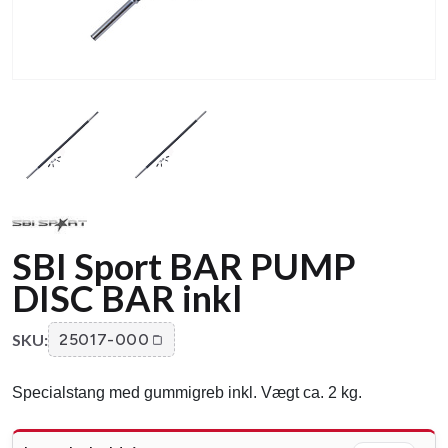
SBI Sport BAR PUMP
DISC BAR inkl
SKU:
25017-000
Specialstang med gummigreb inkl. Vægt ca. 2 kg.