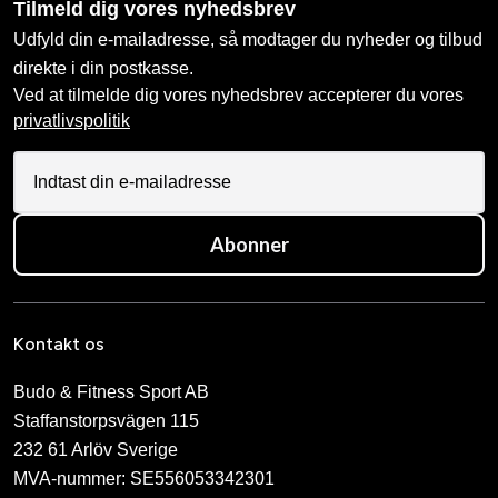
Tilmeld dig vores nyhedsbrev
Udfyld din e-mailadresse, så modtager du nyheder og tilbud
direkte i din postkasse.
Ved at tilmelde dig vores nyhedsbrev accepterer du vores
privatlivspolitik
Abonner
Kontakt os
Budo & Fitness Sport AB
Staffanstorpsvägen 115
232 61 Arlöv Sverige
MVA-nummer: SE556053342301