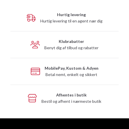
Hurtig levering
Hurtig levering til en agent nær dig
Klubrabatter
Benyt dig af tilbud og rabatter
MobilePay, Kustom & Adyen
Betal nemt, enkelt og sikkert
Afhentes i butik
Bestil og afhent i nærmeste butik