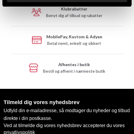
Klubrabatter
Benyt dig af tilbud og rabatter
MobilePay, Kustom & Adyen
Betal nemt, enkelt og sikkert
Afhentes i butik
Bestil og afhent i nærmeste butik
Tilmeld dig vores nyhedsbrev
Udfyld din e-mailadresse, så modtager du nyheder og tilbud
direkte i din postkasse.
Ved at tilmelde dig vores nyhedsbrev accepterer du vores
privatlivspolitik