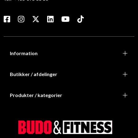
Information
Butikker / afdelinger
Produkter / kategorier