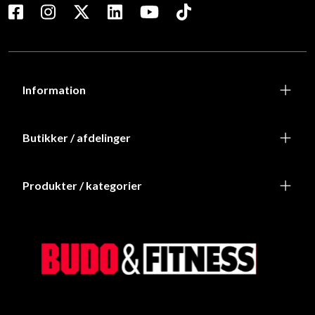
Information
Butikker / afdelinger
Produkter / kategorier