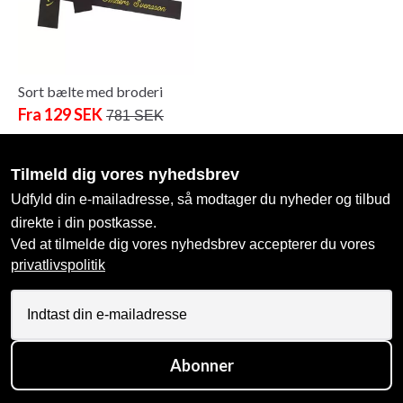
Sort bælte med broderi
Fra 129 SEK
781 SEK
Tilmeld dig vores nyhedsbrev
Udfyld din e-mailadresse, så modtager du nyheder og tilbud
direkte i din postkasse.
Ved at tilmelde dig vores nyhedsbrev accepterer du vores
privatlivspolitik
Abonner