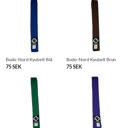
Budo-Nord Kyubelt Blå
Budo-Nord Kyubelt Brun
75 SEK
75 SEK