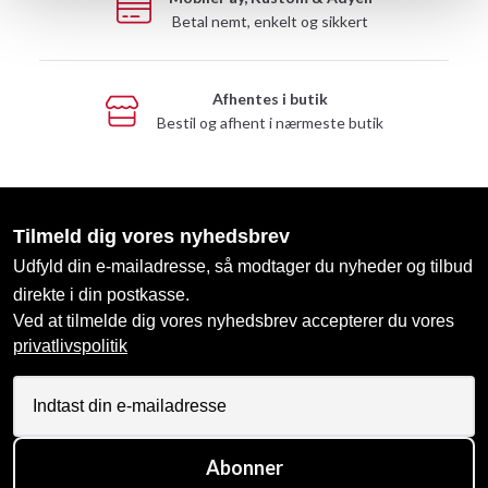
Betal nemt, enkelt og sikkert
Afhentes i butik
Bestil og afhent i nærmeste butik
Tilmeld dig vores nyhedsbrev
Udfyld din e-mailadresse, så modtager du nyheder og tilbud
direkte i din postkasse.
Ved at tilmelde dig vores nyhedsbrev accepterer du vores
privatlivspolitik
Abonner