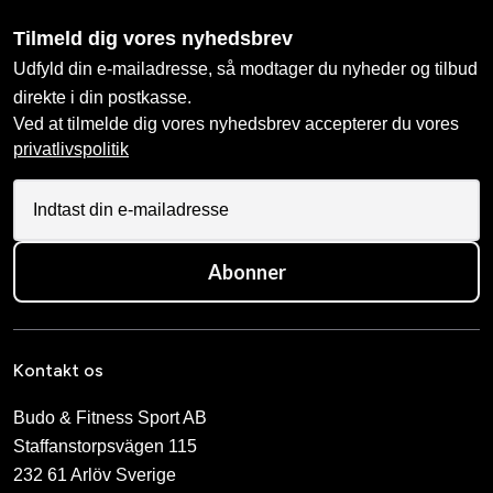
Tilmeld dig vores nyhedsbrev
Udfyld din e-mailadresse, så modtager du nyheder og tilbud
direkte i din postkasse.
Ved at tilmelde dig vores nyhedsbrev accepterer du vores
privatlivspolitik
Abonner
Kontakt os
Budo & Fitness Sport AB
Staffanstorpsvägen 115
232 61 Arlöv Sverige