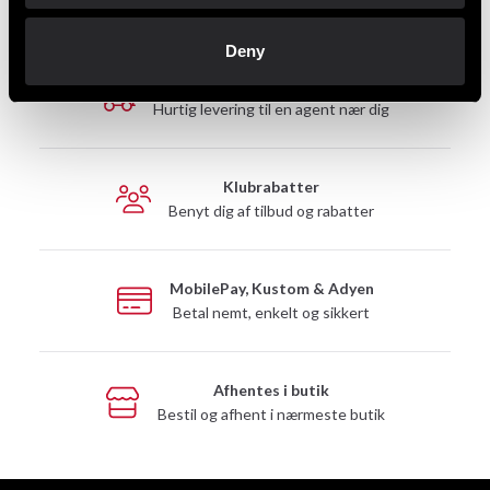
Deny
Hurtig levering
Hurtig levering til en agent nær dig
Klubrabatter
Benyt dig af tilbud og rabatter
MobilePay, Kustom & Adyen
Betal nemt, enkelt og sikkert
Afhentes i butik
Bestil og afhent i nærmeste butik