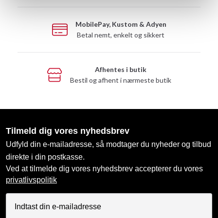
MobilePay, Kustom & Adyen
Betal nemt, enkelt og sikkert
Afhentes i butik
Bestil og afhent i nærmeste butik
Tilmeld dig vores nyhedsbrev
Udfyld din e-mailadresse, så modtager du nyheder og tilbud
direkte i din postkasse.
Ved at tilmelde dig vores nyhedsbrev accepterer du vores
privatlivspolitik