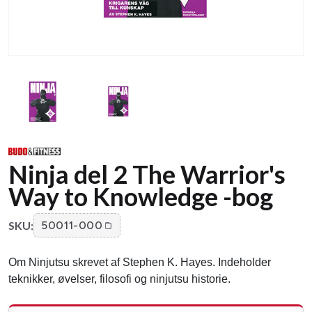
Ninja del 2 The Warrior's
Way to Knowledge -bog
SKU:
50011-000
Om Ninjutsu skrevet af Stephen K. Hayes. Indeholder
teknikker, øvelser, filosofi og ninjutsu historie.