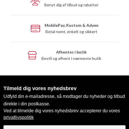
Benyt dig af tilbud og rabatter
MobilePay, Kustom & Adyen
Betal nemt, enkelt og sikkert
Afhentes i butik
Bestil og afhent i nærmeste butik
Tilmeld dig vores nyhedsbrev
Udfyld din e-mailadresse, så modtager du nyheder og tilbud
direkte i din postkasse.
Ved at tilmelde dig vores nyhedsbrev accepterer du vores
privatlivspolitik