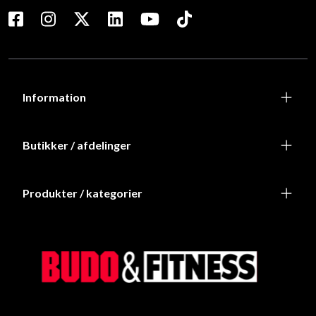
Information
Butikker / afdelinger
Produkter / kategorier